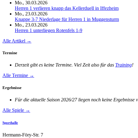
Mo., 30.03.2026
Herren 1 verlieren knapp das Kellerduell in Iffezheim
Mo., 23.03.2026
Knappe 3-7 Niederlage für Herren 1 in Muggensturm
Mo., 23.03.2026
Herren 1 unterliegen Rotenfels 1-9
Alle Artikel →
Termine
Derzeit gibt es keine Termine. Viel Zeit also für das
Training
!
Alle Termine →
Ergebnisse
Für die aktuelle Saison 2026/27 liegen noch keine Ergebnisse v
Alle Spiele →
Sporthalle
Hermann-Föry-Str. 7