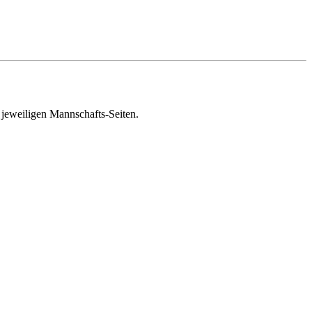
 jeweiligen Mannschafts-Seiten.