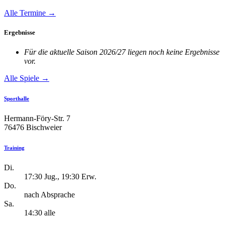
Alle Termine →
Ergebnisse
Für die aktuelle Saison 2026/27 liegen noch keine Ergebnisse
vor.
Alle Spiele →
Sporthalle
Hermann-Föry-Str. 7
76476 Bischweier
Training
Di.
17:30 Jug., 19:30 Erw.
Do.
nach Absprache
Sa.
14:30 alle