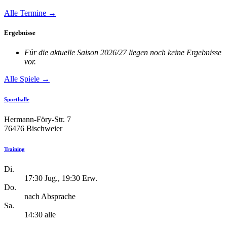
Alle Termine →
Ergebnisse
Für die aktuelle Saison 2026/27 liegen noch keine Ergebnisse
vor.
Alle Spiele →
Sporthalle
Hermann-Föry-Str. 7
76476 Bischweier
Training
Di.
17:30 Jug., 19:30 Erw.
Do.
nach Absprache
Sa.
14:30 alle