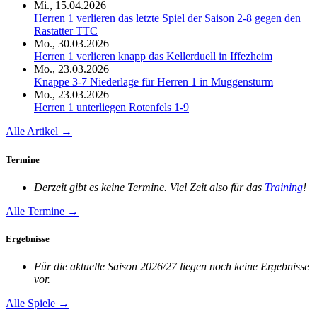
Mi., 15.04.2026
Herren 1 verlieren das letzte Spiel der Saison 2-8 gegen den
Rastatter TTC
Mo., 30.03.2026
Herren 1 verlieren knapp das Kellerduell in Iffezheim
Mo., 23.03.2026
Knappe 3-7 Niederlage für Herren 1 in Muggensturm
Mo., 23.03.2026
Herren 1 unterliegen Rotenfels 1-9
Alle Artikel →
Termine
Derzeit gibt es keine Termine. Viel Zeit also für das
Training
!
Alle Termine →
Ergebnisse
Für die aktuelle Saison 2026/27 liegen noch keine Ergebnisse
vor.
Alle Spiele →