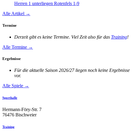
Herren 1 unterliegen Rotenfels 1-9
Alle Artikel →
Termine
Derzeit gibt es keine Termine. Viel Zeit also für das
Training
!
Alle Termine →
Ergebnisse
Für die aktuelle Saison 2026/27 liegen noch keine Ergebnisse
vor.
Alle Spiele →
Sporthalle
Hermann-Föry-Str. 7
76476 Bischweier
Training