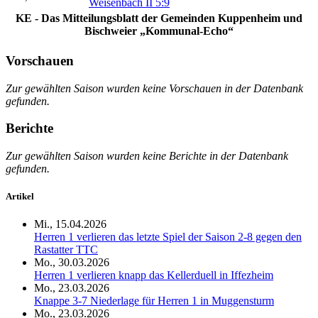
Weisenbach II 5:9
KE
- Das Mitteilungsblatt der Gemeinden Kuppenheim und
Bischweier „Kommunal-Echo“
Vorschauen
Zur gewählten Saison wurden keine Vorschauen in der Datenbank
gefunden.
Berichte
Zur gewählten Saison wurden keine Berichte in der Datenbank
gefunden.
Artikel
Mi., 15.04.2026
Herren 1 verlieren das letzte Spiel der Saison 2-8 gegen den
Rastatter TTC
Mo., 30.03.2026
Herren 1 verlieren knapp das Kellerduell in Iffezheim
Mo., 23.03.2026
Knappe 3-7 Niederlage für Herren 1 in Muggensturm
Mo., 23.03.2026