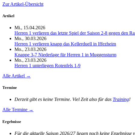
Zur Artikel-Übersicht
Artikel
Mi., 15.04.2026
Herren 1 verlieren das letzte Spiel der Saison 2-8 gegen den R
Mo., 30.03.2026
Herren 1 verlieren knapp das Kellerduell in Iffezheim
Mo., 23.03.2026
Knappe 3-7 Niederlage für Herren 1 in Muggensturm
Mo., 23.03.2026
Herren 1 unterliegen Rotenfels 1-9
Alle Artikel →
Termine
Derzeit gibt es keine Termine. Viel Zeit also für das
Training
!
Alle Termine →
Ergebnisse
Für die aktuelle Saison 2026/27 liegen noch keine Ergebnisse v